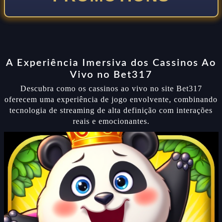
A Experiência Imersiva dos Cassinos Ao
Vivo no Bet317
Descubra como os cassinos ao vivo no site Bet317
oferecem uma experiência de jogo envolvente, combinando
tecnologia de streaming de alta definição com interações
reais e emocionantes.