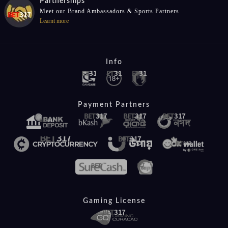
Partnerships
Meet our Brand Ambassadors & Sports Partners
Learnt more
Info
Payment Partners
Gaming License