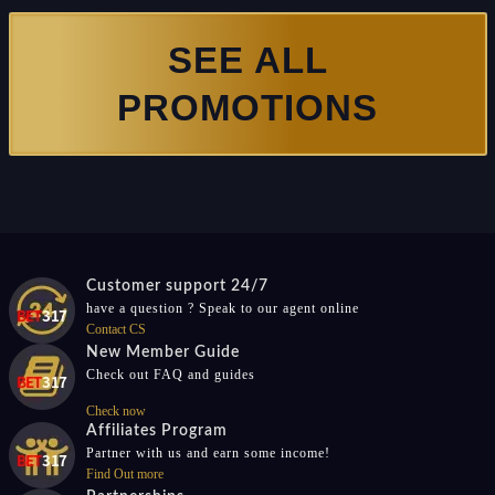
SEE ALL
PROMOTIONS
Customer support 24/7
have a question ? Speak to our agent online
Contact CS
New Member Guide
Check out FAQ and guides
Check now
Affiliates Program
Partner with us and earn some income!
Find Out more