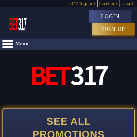
24*7 Support
Facebook
Email
LOGIN
SIGN UP
Menu
SEE ALL
PROMOTIONS