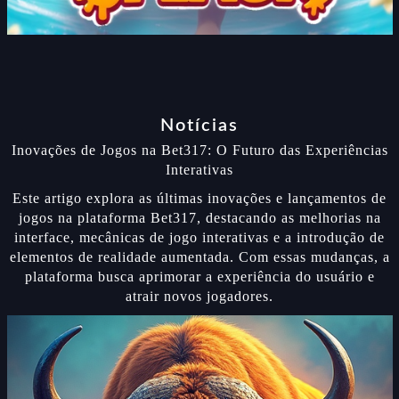
Notícias
Inovações de Jogos na Bet317: O Futuro das Experiências
Interativas
Este artigo explora as últimas inovações e lançamentos de
jogos na plataforma Bet317, destacando as melhorias na
interface, mecânicas de jogo interativas e a introdução de
elementos de realidade aumentada. Com essas mudanças, a
plataforma busca aprimorar a experiência do usuário e
atrair novos jogadores.