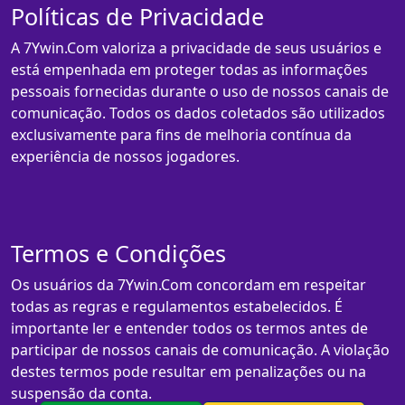
Políticas de Privacidade
A 7Ywin.Com valoriza a privacidade de seus usuários e
está empenhada em proteger todas as informações
pessoais fornecidas durante o uso de nossos canais de
comunicação. Todos os dados coletados são utilizados
exclusivamente para fins de melhoria contínua da
experiência de nossos jogadores.
Termos e Condições
Os usuários da 7Ywin.Com concordam em respeitar
todas as regras e regulamentos estabelecidos. É
importante ler e entender todos os termos antes de
participar de nossos canais de comunicação. A violação
destes termos pode resultar em penalizações ou na
suspensão da conta.