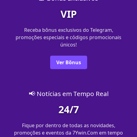
VIP
Receba bônus exclusivos do Telegram,
promoções especiais e códigos promocionais
únicos!
Ver Bônus
📢 Notícias em Tempo Real
24/7
Fique por dentro de todas as novidades,
promoções e eventos da 7Ywin.Com em tempo