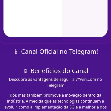
📱 Canal Oficial no Telegram!
📱 Benefícios do Canal
Descubra as vantagens de seguir a 7Ywin.Com no
Telegram
dor, mas também promove a inovação dentro da
indústria. À medida que as tecnologias continuam a
evoluir, como a implementação da 5G e a melhoria dos