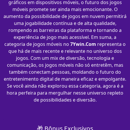
gráficos em dispositivos móveis, o futuro dos jogos
móveis promete ser ainda mais emocionante. O
aumento da possibilidade de jogos em nuvem permitirá
uma jogabilidade contínua e de alta qualidade,
rompendo as barreiras da plataforma e tornando a
experiência de jogo mais acessível. Em suma, a
categoria de jogos móveis no
7Ywin.Com
representa o
que há de mais recente e relevante no universo dos
jogos. Com um mix de diversão, tecnologia e
comunicação, os jogos móveis não só entretêm, mas
também conectam pessoas, moldando o futuro do
entretenimento digital de maneira eficaz e empolgante.
Se você ainda não explorou essa categoria, agora é a
hora perfeira para mergulhar nesse universo repleto
de possibilidades e diversão.
🎁 Bônus Exclusivos