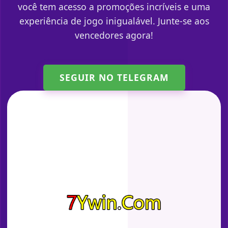
você tem acesso a promoções incríveis e uma
experiência de jogo inigualável. Junte-se aos
vencedores agora!
SEGUIR NO TELEGRAM