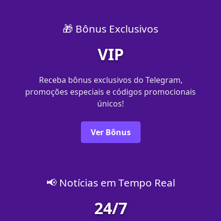
🎁 Bônus Exclusivos
VIP
Receba bônus exclusivos do Telegram,
promoções especiais e códigos promocionais
únicos!
Ver Bônus
📢 Notícias em Tempo Real
24/7