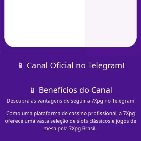
📱 Canal Oficial no Telegram!
📱 Benefícios do Canal
Descubra as vantagens de seguir a 7Xpg no Telegram
Como uma plataforma de cassino profissional, a 7Xpg
oferece uma vasta seleção de slots clássicos e jogos de
mesa pela 7Xpg Brasil .