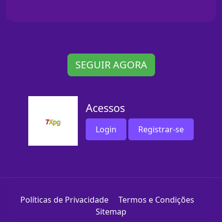
SEGUIR AGORA
Acessos
Login
Registrar-se
Políticas de Privacidade
Termos e Condições
Sitemap