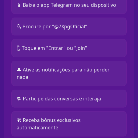
📱 Baixe o app Telegram no seu dispositivo
🔍 Procure por "@7XpgOficial"
👆 Toque em "Entrar" ou "Join"
🔔 Ative as notificações para não perder
nada
💬 Participe das conversas e interaja
🎁 Receba bônus exclusivos
automaticamente