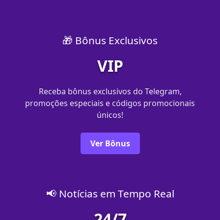
🎁 Bônus Exclusivos
VIP
Receba bônus exclusivos do Telegram,
promoções especiais e códigos promocionais
únicos!
Ver Bônus
📢 Notícias em Tempo Real
24/7