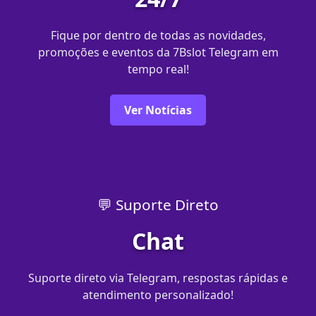
Fique por dentro de todas as novidades,
promoções e eventos da 7Bslot Telegram em
tempo real!
Ver Notícias
💬 Suporte Direto
Chat
Suporte direto via Telegram, respostas rápidas e
atendimento personalizado!