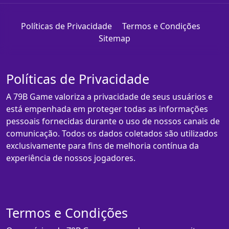
Políticas de Privacidade
Termos e Condições
Sitemap
Políticas de Privacidade
A 79B Game valoriza a privacidade de seus usuários e
está empenhada em proteger todas as informações
pessoais fornecidas durante o uso de nossos canais de
comunicação. Todos os dados coletados são utilizados
exclusivamente para fins de melhoria contínua da
experiência de nossos jogadores.
Termos e Condições