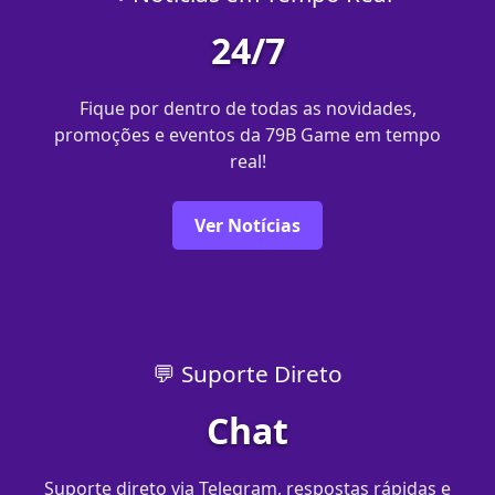
24/7
Fique por dentro de todas as novidades,
promoções e eventos da 79B Game em tempo
real!
Ver Notícias
💬 Suporte Direto
Chat
Suporte direto via Telegram, respostas rápidas e