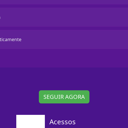
a
aticamente
SEGUIR AGORA
Acessos