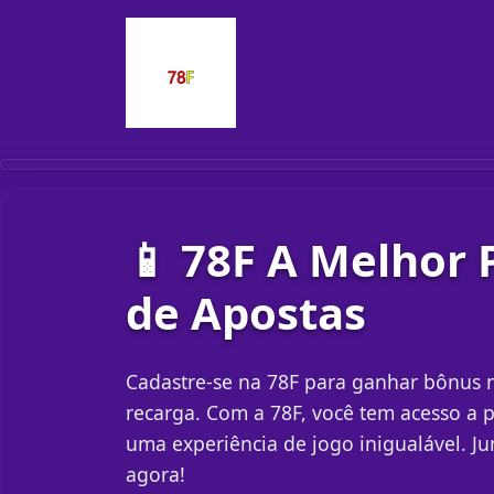
📱 78F A Melhor 
de Apostas
Cadastre-se na 78F para ganhar bônus 
recarga. Com a 78F, você tem acesso a p
uma experiência de jogo inigualável. J
agora!