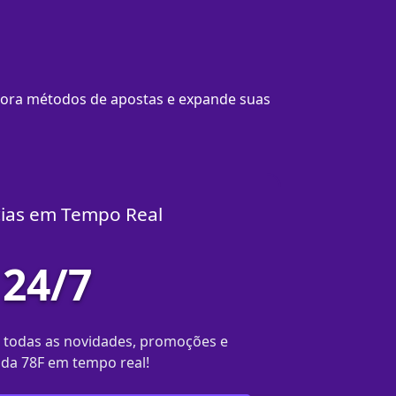
imora métodos de apostas e expande suas
cias em Tempo Real
24/7
e todas as novidades, promoções e
 da 78F em tempo real!