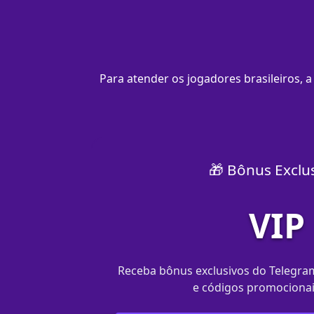
Para atender os jogadores brasileiros,
🎁 Bônus Exclu
VIP
Receba bônus exclusivos do Telegra
e códigos promocionai