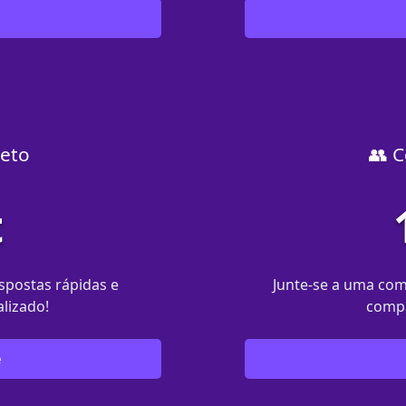
reto
👥 
t
espostas rápidas e
Junte-se a uma com
lizado!
compa
e