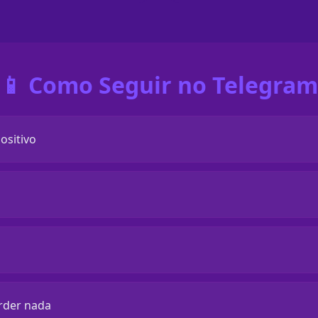
📱 Como Seguir no Telegram
ositivo
erder nada