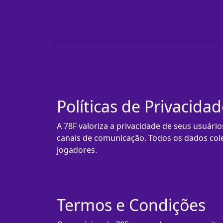
Políticas de Privacida
A 78F valoriza a privacidade de seus usuár
canais de comunicação. Todos os dados cole
jogadores.
Termos e Condições