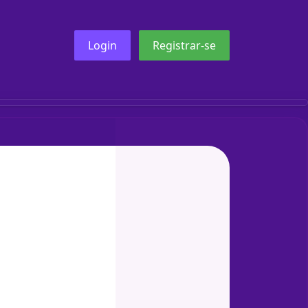
Login
Registrar-se