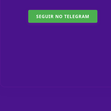
SEGUIR NO TELEGRAM