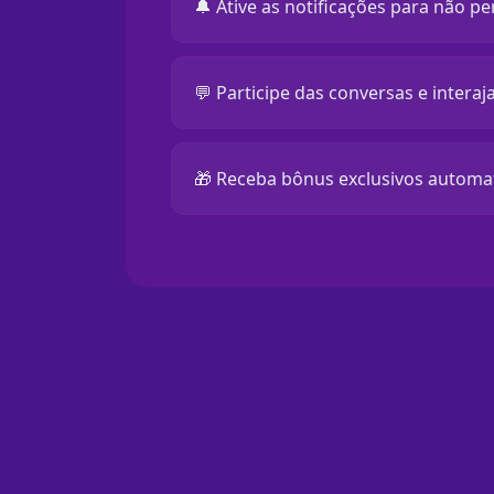
🔔 Ative as notificações para não p
💬 Participe das conversas e interaj
🎁 Receba bônus exclusivos autom