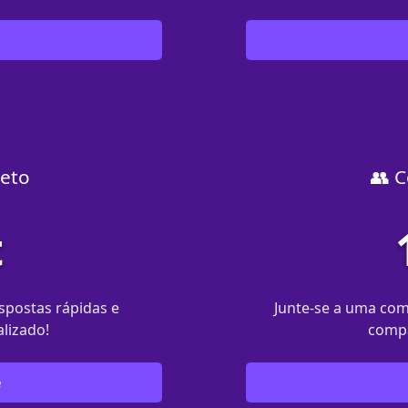
reto
👥 
t
espostas rápidas e
Junte-se a uma com
lizado!
compa
e