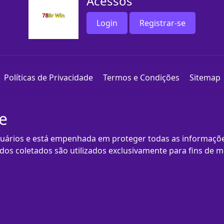
Acessos
Login
Registrar-se
Políticas de Privacidade
Termos e Condições
Sitemap
de
usuários e está empenhada em proteger todas as informaçõ
os coletados são utilizados exclusivamente para fins de m