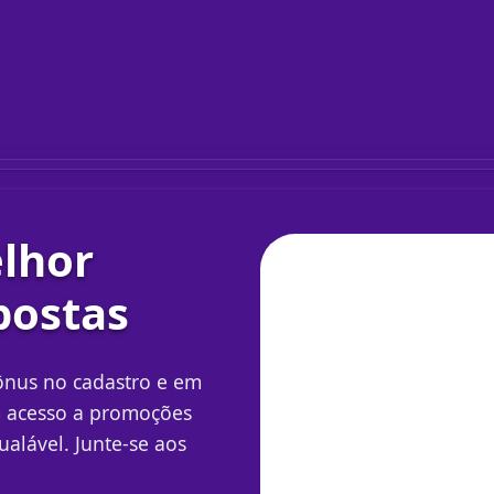
elhor
postas
ônus no cadastro e em
m acesso a promoções
ualável. Junte-se aos