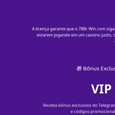
A licença garante que o 78Br Win com​ siga
estarem jogando em um cassino justo, c
🎁 Bônus Exclu
VIP
Receba bônus exclusivos do Telegra
e códigos promocionai