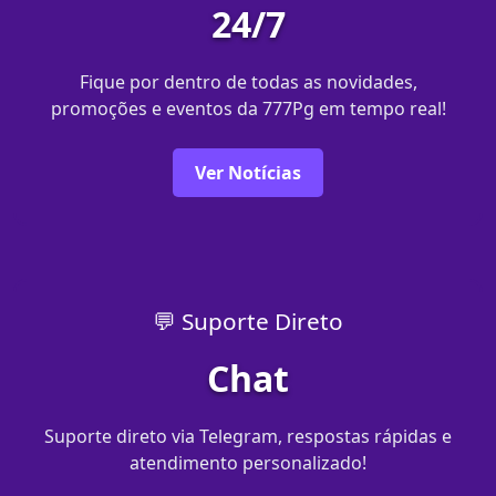
24/7
Fique por dentro de todas as novidades,
promoções e eventos da 777Pg em tempo real!
Ver Notícias
💬 Suporte Direto
Chat
Suporte direto via Telegram, respostas rápidas e
atendimento personalizado!