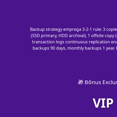
Backup strategy emprega 3-2-1 rule: 3 copi
(SSD primary, HDD archival), 1 offsite copy
transaction logs continuous replication en
backups 90 days, monthly backups 1 year. 
🎁 Bônus Exclu
VIP