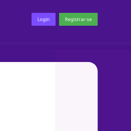
Login
Registrar-se