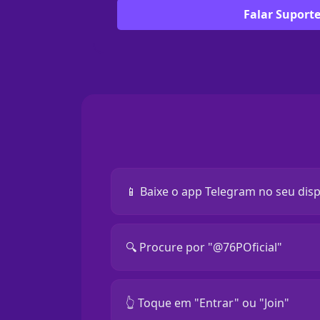
Falar Suport
📱 Baixe o app Telegram no seu disp
🔍 Procure por "@76POficial"
👆 Toque em "Entrar" ou "Join"