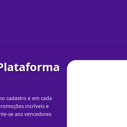
 Plataforma
no cadastro e em cada
promoções incríveis e
unte-se aos vencedores