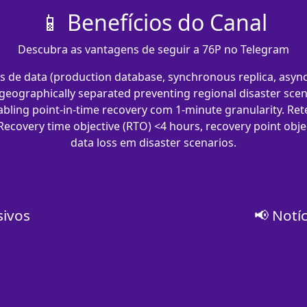
📱 Benefícios do Canal
Descubra as vantagens de seguir a 76P no Telegram
es de data (production database, synchronous replica, asyn
 (geographically separated preventing regional disaster sc
abling point-in-time recovery com 1-minute granularity. Rete
Recovery time objective (RTO) <4 hours, recovery point obj
data loss em disaster scenarios.
sivos
📢 Notí