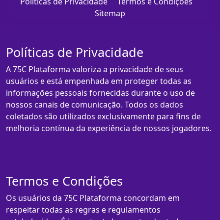
Políticas de Privacidade
Termos e Condições
Sitemap
Políticas de Privacidade
A 75C Plataforma valoriza a privacidade de seus
usuários e está empenhada em proteger todas as
informações pessoais fornecidas durante o uso de
nossos canais de comunicação. Todos os dados
coletados são utilizados exclusivamente para fins de
melhoria contínua da experiência de nossos jogadores.
Termos e Condições
Os usuários da 75C Plataforma concordam em
respeitar todas as regras e regulamentos