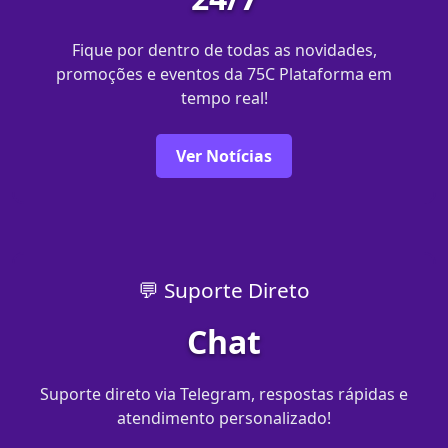
Fique por dentro de todas as novidades,
promoções e eventos da 75C Plataforma em
tempo real!
Ver Notícias
💬 Suporte Direto
Chat
Suporte direto via Telegram, respostas rápidas e
atendimento personalizado!