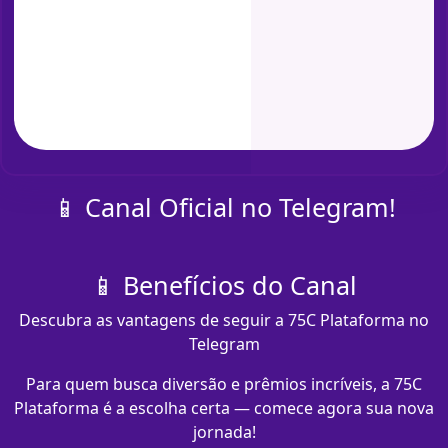
📱 Canal Oficial no Telegram!
📱 Benefícios do Canal
Descubra as vantagens de seguir a 75C Plataforma no
Telegram
Para quem busca diversão e prêmios incríveis, a 75C
Plataforma é a escolha certa — comece agora sua nova
jornada!