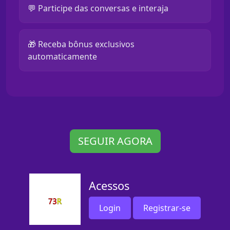
💬 Participe das conversas e interaja
🎁 Receba bônus exclusivos
automaticamente
SEGUIR AGORA
Acessos
Login
Registrar-se