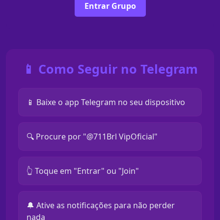
Entrar Grupo
📱 Como Seguir no Telegram
📱 Baixe o app Telegram no seu dispositivo
🔍 Procure por "@711Brl VipOficial"
👆 Toque em "Entrar" ou "Join"
🔔 Ative as notificações para não perder
nada