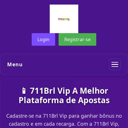
Login
Registrar-se
Menu
📱 711Brl Vip A Melhor
Plataforma de Apostas
Cadastre-se na 711Brl Vip para ganhar bônus no
cadastro e em cada recarga. Com a 711Brl Vip,