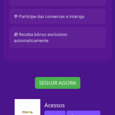
💬 Participe das conversas e interaja
🎁 Receba bônus exclusivos
automaticamente
SEGUIR AGORA
Acessos