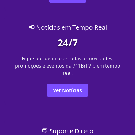
📢 Notícias em Tempo Real
24/7
Fique por dentro de todas as novidades,
promoções e eventos da 711Brl Vip em tempo
real!
Ver Notícias
💬 Suporte Direto