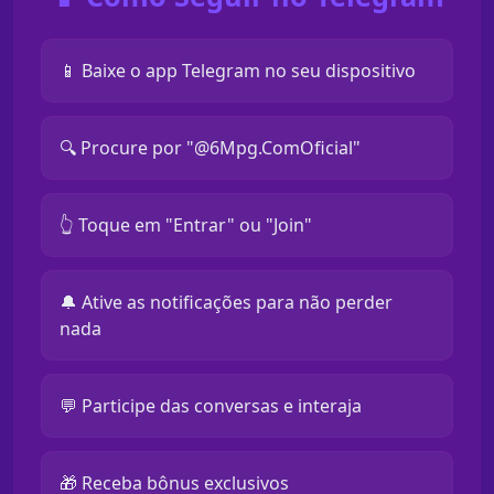
📱 Baixe o app Telegram no seu dispositivo
🔍 Procure por "@6Mpg.ComOficial"
👆 Toque em "Entrar" ou "Join"
🔔 Ative as notificações para não perder
nada
💬 Participe das conversas e interaja
🎁 Receba bônus exclusivos