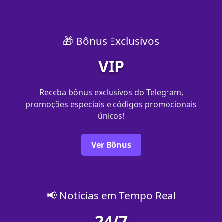
🎁 Bônus Exclusivos
VIP
Receba bônus exclusivos do Telegram,
promoções especiais e códigos promocionais
únicos!
Ver Bônus
📢 Notícias em Tempo Real
24/7