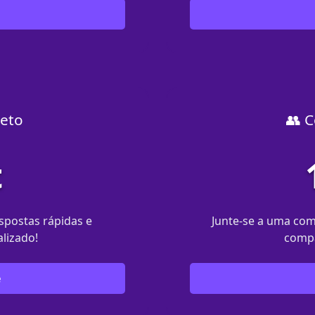
reto
👥 
t
espostas rápidas e
Junte-se a uma com
lizado!
compa
e