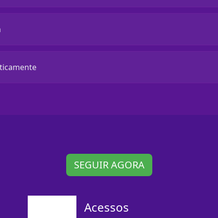
a
aticamente
SEGUIR AGORA
Acessos