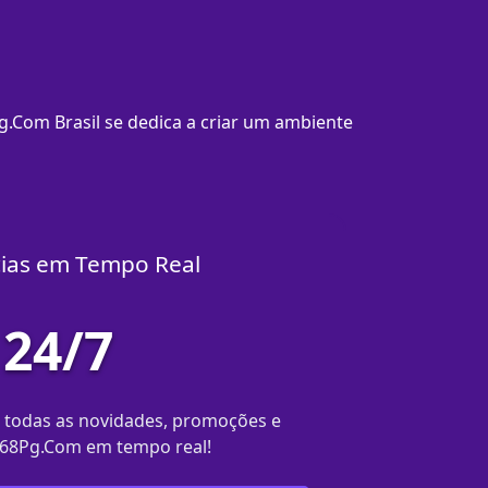
g.Com Brasil se dedica a criar um ambiente
cias em Tempo Real
24/7
e todas as novidades, promoções e
 68Pg.Com em tempo real!