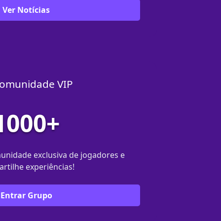
Ver Notícias
Comunidade VIP
1000+
unidade exclusiva de jogadores e
rtilhe experiências!
Entrar Grupo