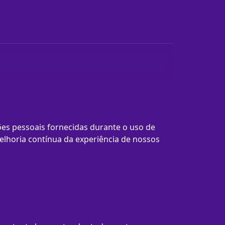
es pessoais fornecidas durante o uso de
elhoria contínua da experiência de nossos