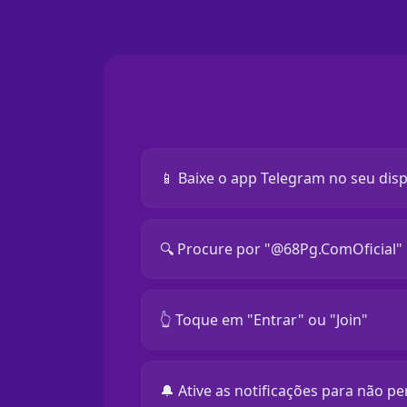
📱 Baixe o app Telegram no seu disp
🔍 Procure por "@68Pg.ComOficial"
👆 Toque em "Entrar" ou "Join"
🔔 Ative as notificações para não p