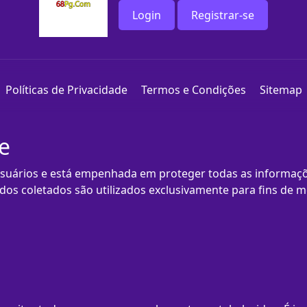
Login
Registrar-se
Políticas de Privacidade
Termos e Condições
Sitemap
de
 usuários e está empenhada em proteger todas as informaçõ
os coletados são utilizados exclusivamente para fins de m