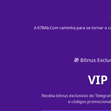
A 678Ab.Com caminha para se tornar o ca
🎁 Bônus Exclu
VIP
Receba bônus exclusivos do Telegra
e códigos promocionai