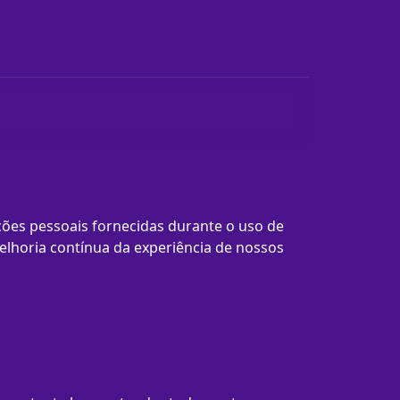
ões pessoais fornecidas durante o uso de
elhoria contínua da experiência de nossos