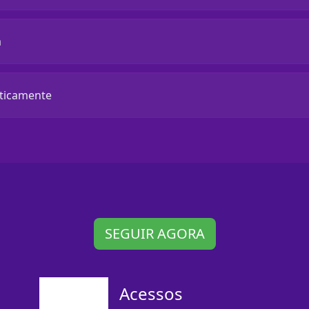
a
aticamente
SEGUIR AGORA
Acessos