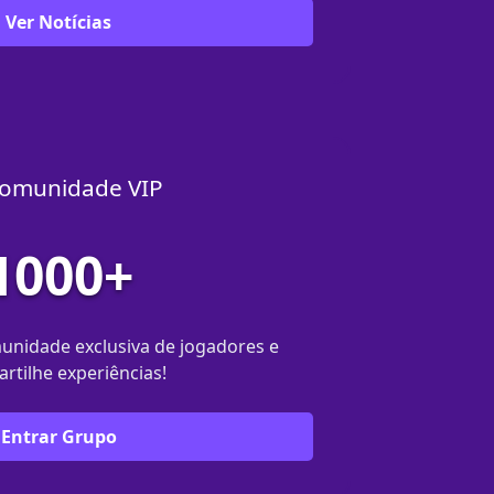
Ver Notícias
Comunidade VIP
1000+
unidade exclusiva de jogadores e
rtilhe experiências!
Entrar Grupo