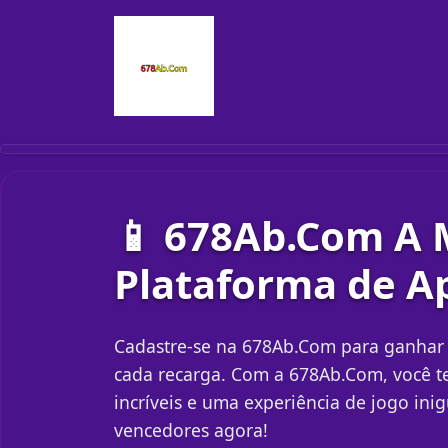
📱 678Ab.Com A 
Plataforma de A
Cadastre-se na 678Ab.Com para ganhar
cada recarga. Com a 678Ab.Com, você 
incríveis e uma experiência de jogo inig
vencedores agora!