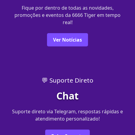
Fique por dentro de todas as novidades,
promoções e eventos da 6666 Tiger em tempo
real!
Ver Notícias
💬 Suporte Direto
Chat
Suporte direto via Telegram, respostas rápidas e
atendimento personalizado!