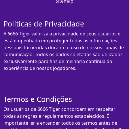
Sitemap
Políticas de Privacidade
A 6666 Tiger valoriza a privacidade de seus usuários e
está empenhada em proteger todas as informações
pessoais fornecidas durante o uso de nossos canais de
comunicação. Todos os dados coletados são utilizados
exclusivamente para fins de melhoria contínua da
experiência de nossos jogadores.
Termos e Condições
Os usuários da 6666 Tiger concordam em respeitar
todas as regras e regulamentos estabelecidos. É
importante ler e entender todos os termos antes de