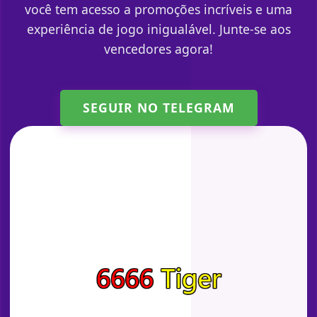
você tem acesso a promoções incríveis e uma
experiência de jogo inigualável. Junte-se aos
vencedores agora!
SEGUIR NO TELEGRAM