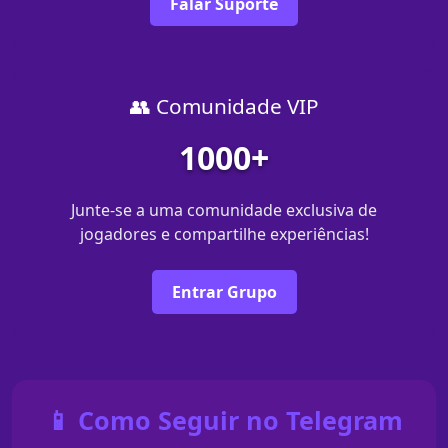
Falar Suporte
👥 Comunidade VIP
1000+
Junte-se a uma comunidade exclusiva de
jogadores e compartilhe experiências!
Entrar Grupo
📱 Como Seguir no Telegram