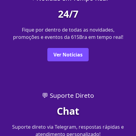
24/7
Fique por dentro de todas as novidades,
promoções e eventos da 615Bra em tempo real!
Ver Notícias
💬 Suporte Direto
Chat
Suporte direto via Telegram, respostas rápidas e
atendimento personalizado!