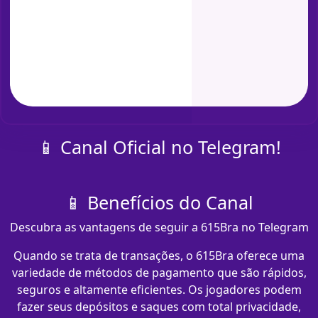
📱 Canal Oficial no Telegram!
📱 Benefícios do Canal
Descubra as vantagens de seguir a 615Bra no Telegram
Quando se trata de transações, o 615Bra oferece uma
variedade de métodos de pagamento que são rápidos,
seguros e altamente eficientes. Os jogadores podem
fazer seus depósitos e saques com total privacidade,