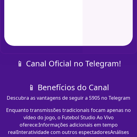
📱 Canal Oficial no Telegram!
📱 Benefícios do Canal
Descubra as vantagens de seguir a 5905 no Telegram
Enquanto transmissões tradicionais focam apenas no
vídeo do jogo, o Futebol Studio Ao Vivo
oferece:Informações adicionais em tempo
realInteratividade com outros espectadoresAnálises