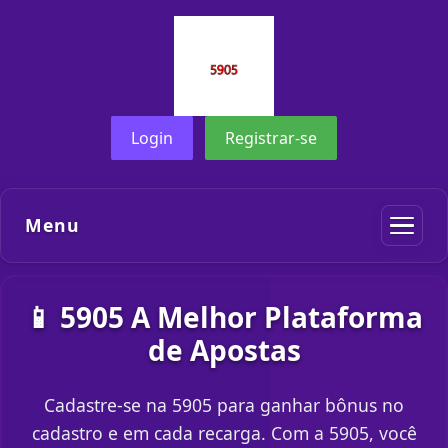
Login
Registrar-se
Menu
📱 5905 A Melhor Plataforma
de Apostas
Cadastre-se na 5905 para ganhar bônus no
cadastro e em cada recarga. Com a 5905, você