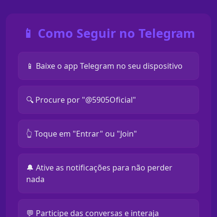
📱 Como Seguir no Telegram
📱 Baixe o app Telegram no seu dispositivo
🔍 Procure por "@5905Oficial"
👆 Toque em "Entrar" ou "Join"
🔔 Ative as notificações para não perder
nada
💬 Participe das conversas e interaja