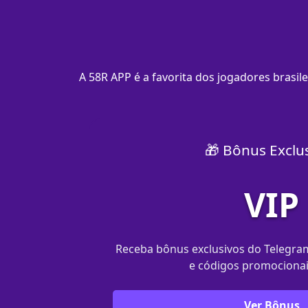
A 58R APP é a favorita dos jogadores brasile
🎁 Bônus Exclu
VIP
Receba bônus exclusivos do Telegra
e códigos promocionai
Ver Bônus