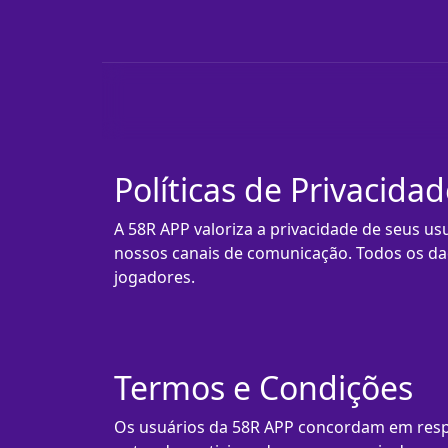
Políticas de Privacida
A 58R APP valoriza a privacidade de seus u
nossos canais de comunicação. Todos os dad
jogadores.
Termos e Condições
Os usuários da 58R APP concordam em respei