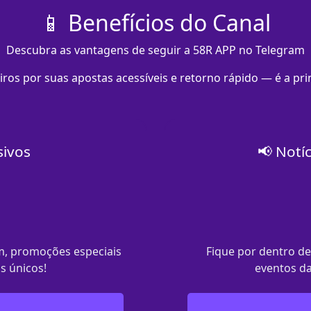
📱 Benefícios do Canal
Descubra as vantagens de seguir a 58R APP no Telegram
iros por suas apostas acessíveis e retorno rápido — é a pri
sivos
📢 Notí
m, promoções especiais
Fique por dentro d
s únicos!
eventos d