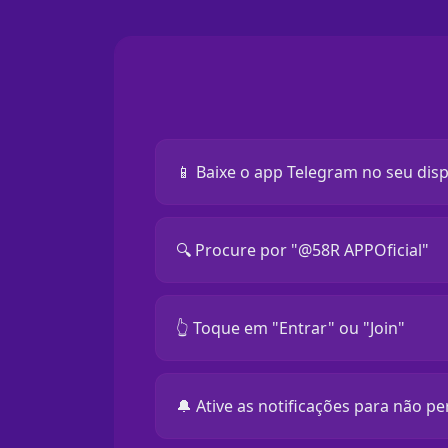
📱 Baixe o app Telegram no seu disp
🔍 Procure por "@58R APPOficial"
👆 Toque em "Entrar" ou "Join"
🔔 Ative as notificações para não p