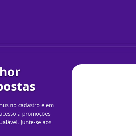
lhor
postas
nus no cadastro e em
 acesso a promoções
ualável. Junte-se aos