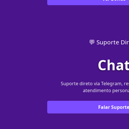
💬 Suporte Di
Cha
Suporte direto via Telegram, r
atendimento persona
Falar Suport