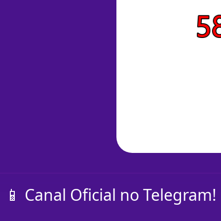
📱 Canal Oficial no Telegram!