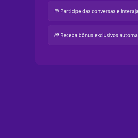
💬 Participe das conversas e interaj
🎁 Receba bônus exclusivos autom