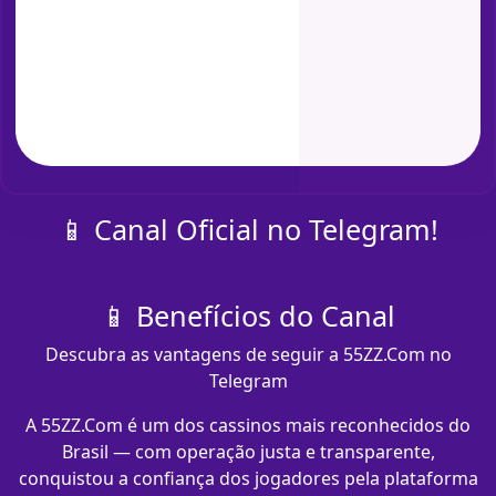
📱 Canal Oficial no Telegram!
📱 Benefícios do Canal
Descubra as vantagens de seguir a 55ZZ.Com no
Telegram
A 55ZZ.Com é um dos cassinos mais reconhecidos do
Brasil — com operação justa e transparente,
conquistou a confiança dos jogadores pela plataforma