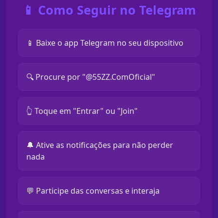
📱 Como Seguir no Telegram
📱 Baixe o app Telegram no seu dispositivo
🔍 Procure por "@55ZZ.ComOficial"
👆 Toque em "Entrar" ou "Join"
🔔 Ative as notificações para não perder
nada
💬 Participe das conversas e interaja