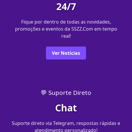
24/7
Fique por dentro de todas as novidades,
promoções e eventos da 55ZZ.Com em tempo
real!
Ver Notícias
💬 Suporte Direto
Chat
Suporte direto via Telegram, respostas rápidas e
atendimento personalizado!