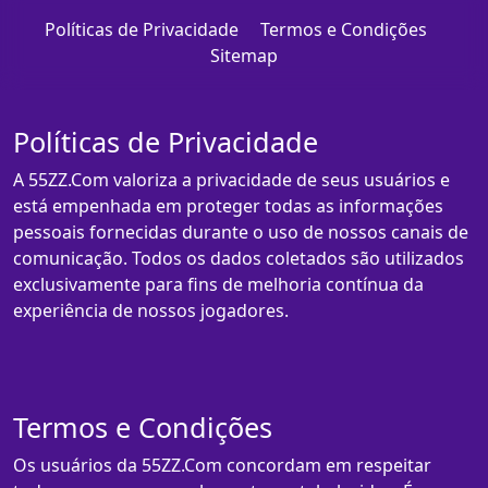
Políticas de Privacidade
Termos e Condições
Sitemap
Políticas de Privacidade
A 55ZZ.Com valoriza a privacidade de seus usuários e
está empenhada em proteger todas as informações
pessoais fornecidas durante o uso de nossos canais de
comunicação. Todos os dados coletados são utilizados
exclusivamente para fins de melhoria contínua da
experiência de nossos jogadores.
Termos e Condições
Os usuários da 55ZZ.Com concordam em respeitar