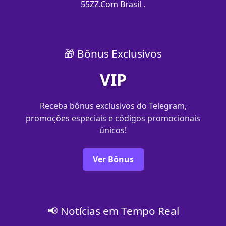
55ZZ.Com Brasil .
🎁 Bônus Exclusivos
VIP
Receba bônus exclusivos do Telegram,
promoções especiais e códigos promocionais
únicos!
Ver Bônus
📢 Notícias em Tempo Real