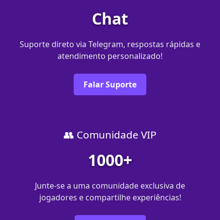
Chat
Suporte direto via Telegram, respostas rápidas e
atendimento personalizado!
Falar Suporte
👥 Comunidade VIP
1000+
Junte-se a uma comunidade exclusiva de
jogadores e compartilhe experiências!