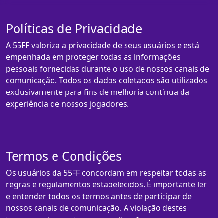
Políticas de Privacidade
A 55FF valoriza a privacidade de seus usuários e está
empenhada em proteger todas as informações
pessoais fornecidas durante o uso de nossos canais de
comunicação. Todos os dados coletados são utilizados
exclusivamente para fins de melhoria contínua da
experiência de nossos jogadores.
Termos e Condições
Os usuários da 55FF concordam em respeitar todas as
regras e regulamentos estabelecidos. É importante ler
e entender todos os termos antes de participar de
nossos canais de comunicação. A violação destes