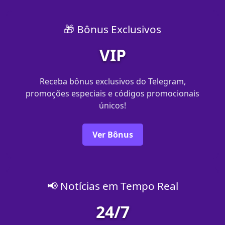
🎁 Bônus Exclusivos
VIP
Receba bônus exclusivos do Telegram,
promoções especiais e códigos promocionais
únicos!
Ver Bônus
📢 Notícias em Tempo Real
24/7