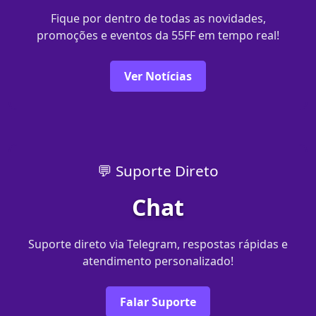
Fique por dentro de todas as novidades,
promoções e eventos da 55FF em tempo real!
Ver Notícias
💬 Suporte Direto
Chat
Suporte direto via Telegram, respostas rápidas e
atendimento personalizado!
Falar Suporte