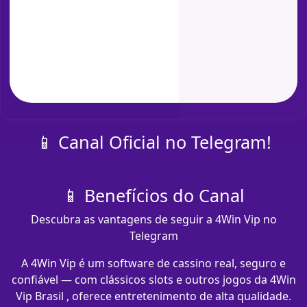
📱 Canal Oficial no Telegram!
📱 Benefícios do Canal
Descubra as vantagens de seguir a 4Win Vip no
Telegram
A 4Win Vip é um software de cassino real, seguro e
confiável — com clássicos slots e outros jogos da 4Win
Vip Brasil , oferece entretenimento de alta qualidade.