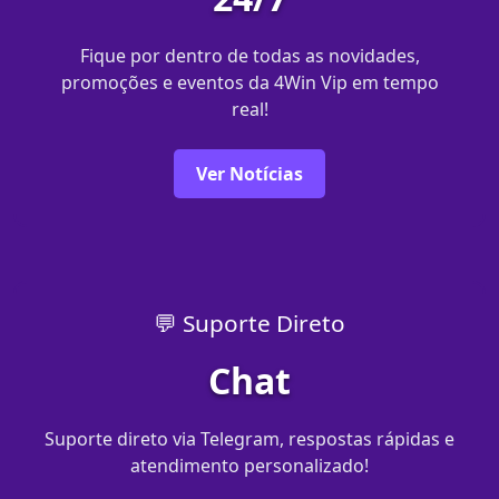
Fique por dentro de todas as novidades,
promoções e eventos da 4Win Vip em tempo
real!
Ver Notícias
💬 Suporte Direto
Chat
Suporte direto via Telegram, respostas rápidas e
atendimento personalizado!