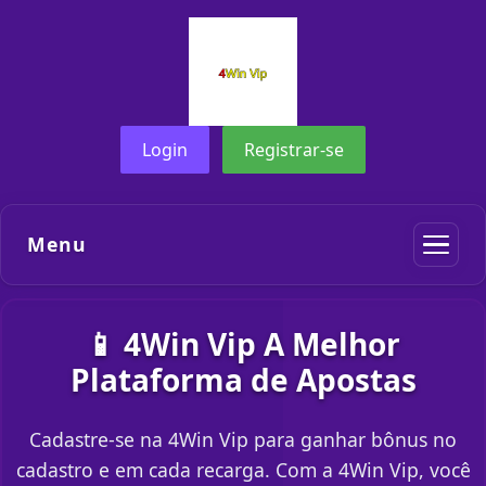
Login
Registrar-se
Menu
📱 4Win Vip A Melhor
Plataforma de Apostas
Cadastre-se na 4Win Vip para ganhar bônus no
cadastro e em cada recarga. Com a 4Win Vip, você