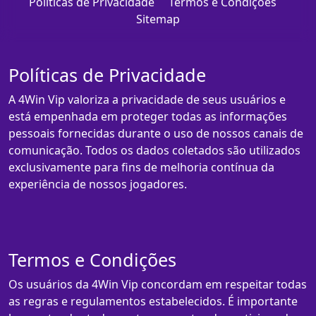
Políticas de Privacidade
Termos e Condições
Sitemap
Políticas de Privacidade
A 4Win Vip valoriza a privacidade de seus usuários e
está empenhada em proteger todas as informações
pessoais fornecidas durante o uso de nossos canais de
comunicação. Todos os dados coletados são utilizados
exclusivamente para fins de melhoria contínua da
experiência de nossos jogadores.
Termos e Condições
Os usuários da 4Win Vip concordam em respeitar todas
as regras e regulamentos estabelecidos. É importante