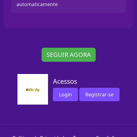
automaticamente
SEGUIR AGORA
Acessos
Login
Registrar-se