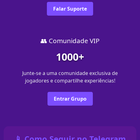
Falar Suporte
👥 Comunidade VIP
1000+
Junte-se a uma comunidade exclusiva de
jogadores e compartilhe experiências!
Entrar Grupo
📱 Como Seguir no Telegram