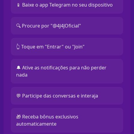
📱 Baixe o app Telegram no seu dispositivo
🔍 Procure por "@4J4JOficial"
👆 Toque em "Entrar" ou "Join"
🔔 Ative as notificações para não perder
nada
💬 Participe das conversas e interaja
🎁 Receba bônus exclusivos
automaticamente