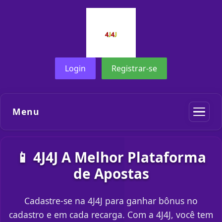
Login
Registrar-se
Menu
📱 4J4J A Melhor Plataforma
de Apostas
Cadastre-se na 4J4J para ganhar bônus no
cadastro e em cada recarga. Com a 4J4J, você tem