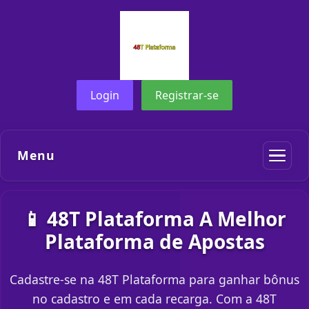
Login
Registrar-se
Menu
📱 48T Plataforma A Melhor
Plataforma de Apostas
Cadastre-se na 48T Plataforma para ganhar bônus
no cadastro e em cada recarga. Com a 48T