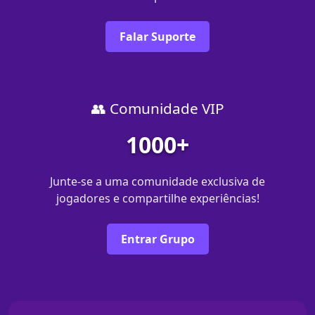
Falar Suporte
👥 Comunidade VIP
1000+
Junte-se a uma comunidade exclusiva de
jogadores e compartilhe experiências!
Entrar Grupo