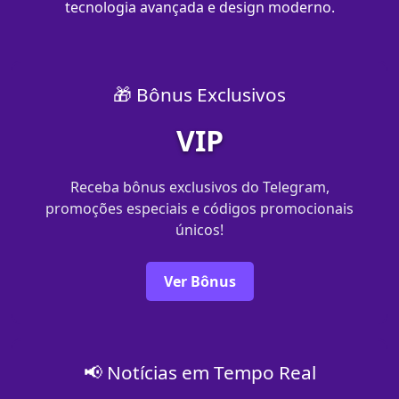
tecnologia avançada e design moderno.
🎁 Bônus Exclusivos
VIP
Receba bônus exclusivos do Telegram,
promoções especiais e códigos promocionais
únicos!
Ver Bônus
📢 Notícias em Tempo Real