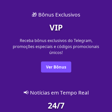
🎁 Bônus Exclusivos
VIP
Receba bônus exclusivos do Telegram,
promoções especiais e códigos promocionais
únicos!
Ver Bônus
📢 Notícias em Tempo Real
24/7