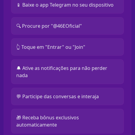
📱 Baixe o app Telegram no seu dispositivo
🔍 Procure por "@46EOficial"
👆 Toque em "Entrar" ou "Join"
🔔 Ative as notificações para não perder
nada
💬 Participe das conversas e interaja
🎁 Receba bônus exclusivos
automaticamente