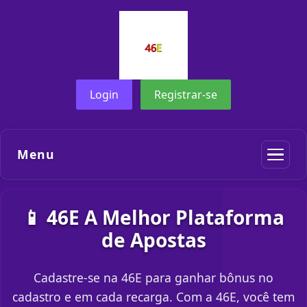
Login
Registrar-se
Menu
📱 46E A Melhor Plataforma
de Apostas
Cadastre-se na 46E para ganhar bônus no
cadastro e em cada recarga. Com a 46E, você tem