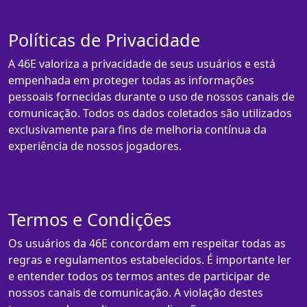
Políticas de Privacidade
A 46E valoriza a privacidade de seus usuários e está
empenhada em proteger todas as informações
pessoais fornecidas durante o uso de nossos canais de
comunicação. Todos os dados coletados são utilizados
exclusivamente para fins de melhoria contínua da
experiência de nossos jogadores.
Termos e Condições
Os usuários da 46E concordam em respeitar todas as
regras e regulamentos estabelecidos. É importante ler
e entender todos os termos antes de participar de
nossos canais de comunicação. A violação destes