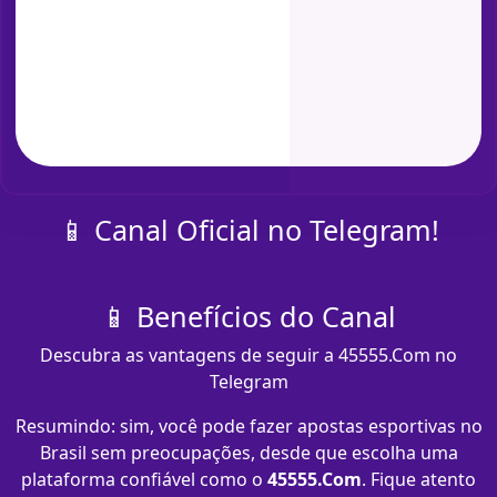
📱 Canal Oficial no Telegram!
📱 Benefícios do Canal
Descubra as vantagens de seguir a 45555.Com no
Telegram
Resumindo: sim, você pode fazer apostas esportivas no
Brasil sem preocupações, desde que escolha uma
plataforma confiável como o
45555.Com
. Fique atento