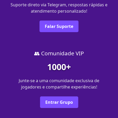
Suporte direto via Telegram, respostas rápidas e
atendimento personalizado!
Falar Suporte
👥 Comunidade VIP
1000+
Junte-se a uma comunidade exclusiva de
jogadores e compartilhe experiências!
Entrar Grupo