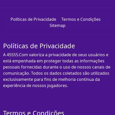
Políticas de Privacidade
Termos e Condições
Sitemap
Políticas de Privacidade
A 45555.Com valoriza a privacidade de seus usuários e
está empenhada em proteger todas as informações
pessoais fornecidas durante o uso de nossos canais de
comunicação. Todos os dados coletados são utilizados
exclusivamente para fins de melhoria contínua da
experiência de nossos jogadores.
Termos e Condições