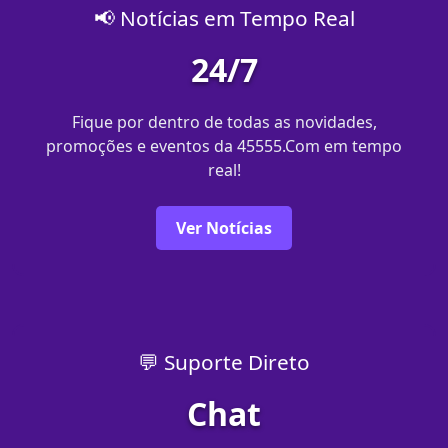
📢 Notícias em Tempo Real
24/7
Fique por dentro de todas as novidades,
promoções e eventos da 45555.Com em tempo
real!
Ver Notícias
💬 Suporte Direto
Chat