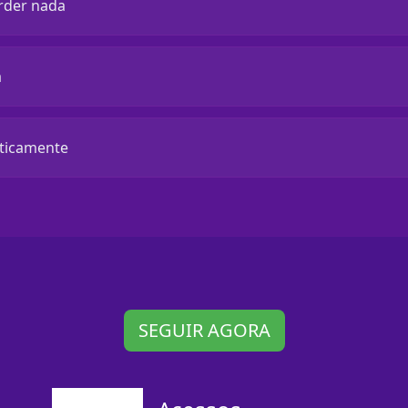
erder nada
a
aticamente
SEGUIR AGORA