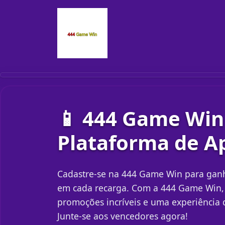
📱 444 Game Win
Plataforma de A
Cadastre-se na 444 Game Win para ganh
em cada recarga. Com a 444 Game Win, 
promoções incríveis e uma experiência d
Junte-se aos vencedores agora!