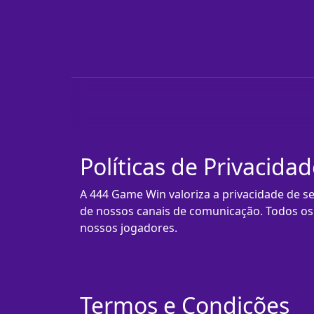
Políticas de Privacida
A 444 Game Win valoriza a privacidade de 
de nossos canais de comunicação. Todos os 
nossos jogadores.
Termos e Condições