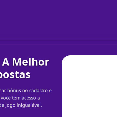
 A Melhor
postas
ar bônus no cadastro e
você tem acesso a
e jogo inigualável.