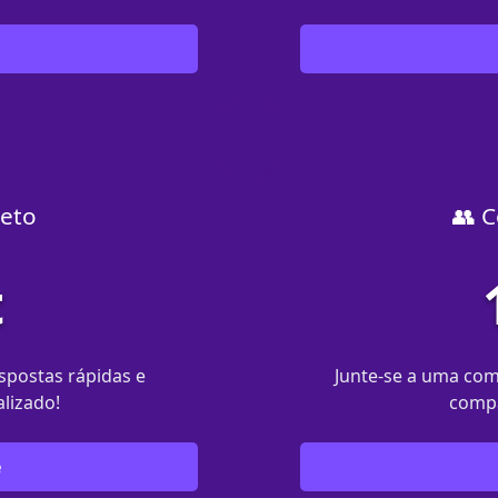
reto
👥 
t
espostas rápidas e
Junte-se a uma com
lizado!
compa
e