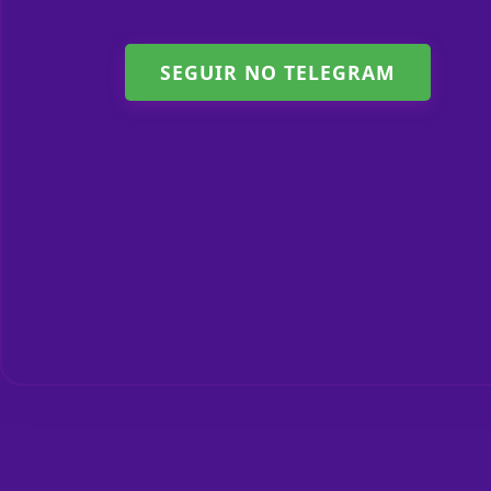
SEGUIR NO TELEGRAM