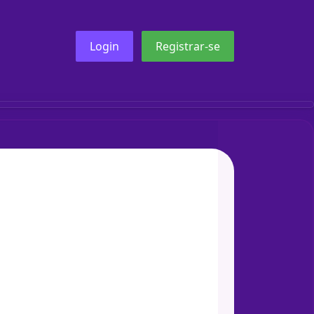
Login
Registrar-se