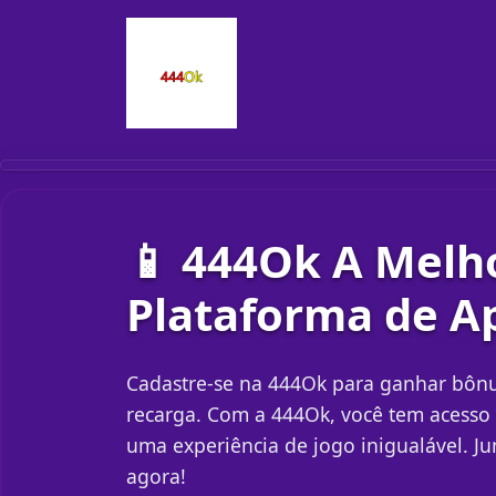
📱 444Ok A Melh
Plataforma de A
Cadastre-se na 444Ok para ganhar bônu
recarga. Com a 444Ok, você tem acesso 
uma experiência de jogo inigualável. J
agora!