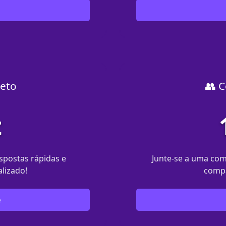
reto
👥 
t
espostas rápidas e
Junte-se a uma com
lizado!
compa
e