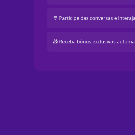
💬 Participe das conversas e interaj
🎁 Receba bônus exclusivos autom