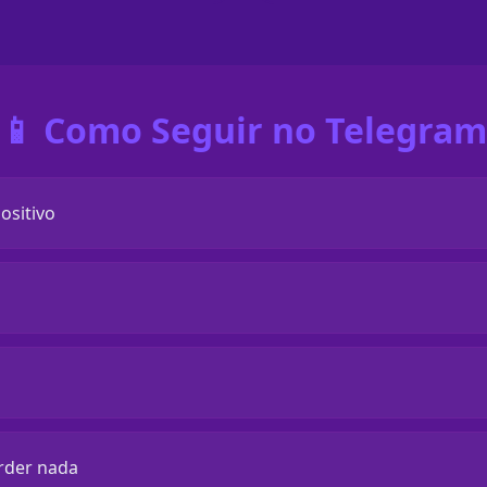
📱 Como Seguir no Telegram
ositivo
erder nada