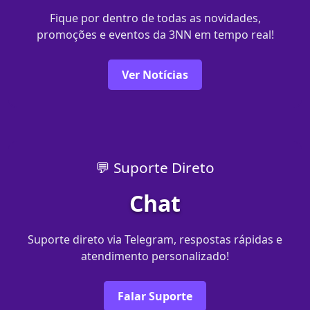
Fique por dentro de todas as novidades,
promoções e eventos da 3NN em tempo real!
Ver Notícias
💬 Suporte Direto
Chat
Suporte direto via Telegram, respostas rápidas e
atendimento personalizado!
Falar Suporte