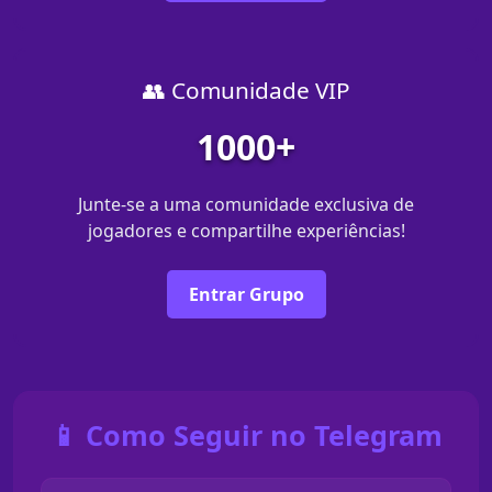
👥 Comunidade VIP
1000+
Junte-se a uma comunidade exclusiva de
jogadores e compartilhe experiências!
Entrar Grupo
📱 Como Seguir no Telegram