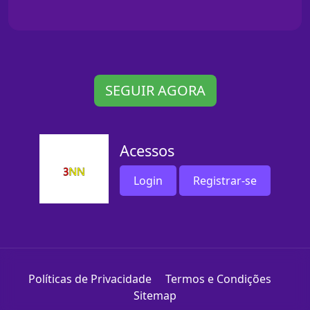
SEGUIR AGORA
Acessos
Login
Registrar-se
Políticas de Privacidade
Termos e Condições
Sitemap