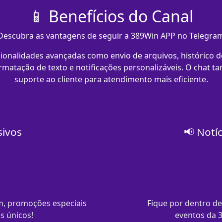
📱 Benefícios do Canal
Descubra as vantagens de seguir a 389Win APP no Telegra
cionalidades avançadas como envio de arquivos, histórico de
ormatação de texto e notificações personalizáveis. O chat
suporte ao cliente para atendimento mais eficiente.
sivos
📢 Notí
m, promoções especiais
Fique por dentro d
s únicos!
eventos da 