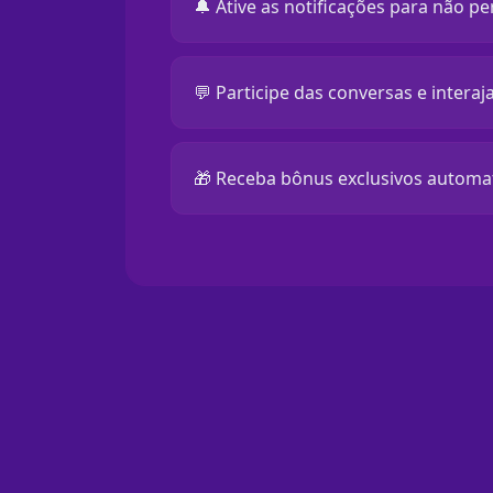
🔔 Ative as notificações para não p
💬 Participe das conversas e interaj
🎁 Receba bônus exclusivos autom