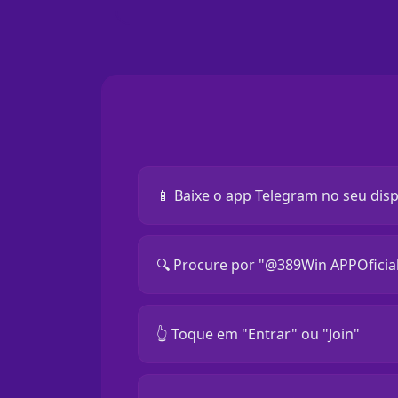
📱 Baixe o app Telegram no seu disp
🔍 Procure por "@389Win APPOficia
👆 Toque em "Entrar" ou "Join"