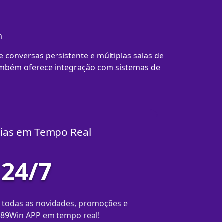
m
 conversas persistente e múltiplas salas de
 também oferece integração com sistemas de
cias em Tempo Real
24/7
e todas as novidades, promoções e
389Win APP em tempo real!