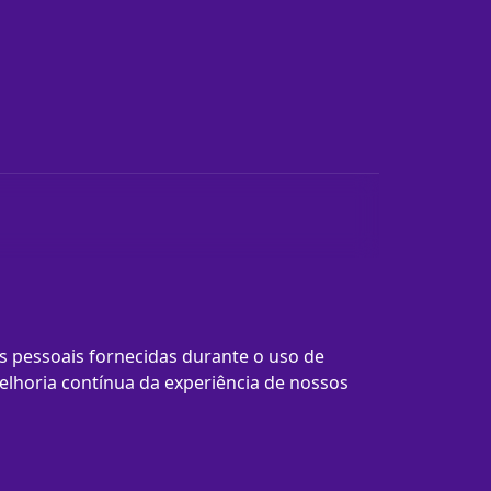
s pessoais fornecidas durante o uso de
elhoria contínua da experiência de nossos