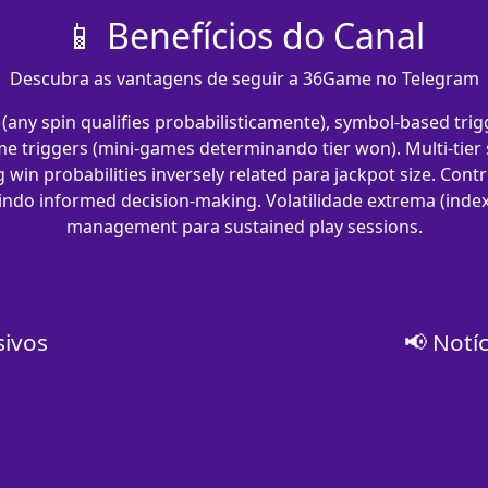
📱 Benefícios do Canal
Descubra as vantagens de seguir a 36Game no Telegram
(any spin qualifies probabilisticamente), symbol-based trig
e triggers (mini-games determinando tier won). Multi-tie
 win probabilities inversely related para jackpot size. Contr
itindo informed decision-making. Volatilidade extrema (ind
management para sustained play sessions.
sivos
📢 Notí