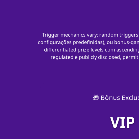
Trigger mechanics vary: random triggers 
configurações predefinidas), ou bonus-gam
differentiated prize levels com ascending
regulated e publicly disclosed, perm
🎁 Bônus Exclu
VIP