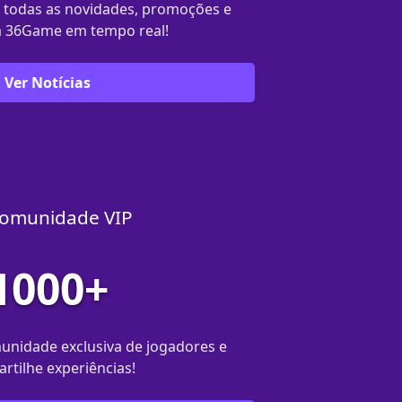
e todas as novidades, promoções e
a 36Game em tempo real!
Ver Notícias
Comunidade VIP
1000+
unidade exclusiva de jogadores e
rtilhe experiências!