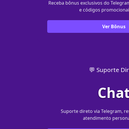
Receba bônus exclusivos do Telegra
e códigos promocionai
Ver Bônus
💬 Suporte Di
Cha
Suporte direto via Telegram, r
atendimento persona