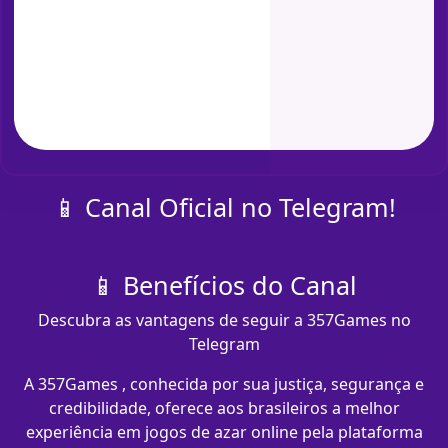
📱 Canal Oficial no Telegram!
📱 Benefícios do Canal
Descubra as vantagens de seguir a 357Games no
Telegram
A 357Games , conhecida por sua justiça, segurança e
credibilidade, oferece aos brasileiros a melhor
experiência em jogos de azar online pela plataforma