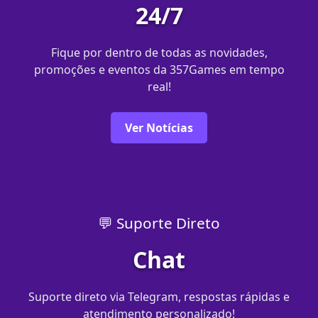
24/7
Fique por dentro de todas as novidades,
promoções e eventos da 357Games em tempo
real!
Ver Notícias
💬 Suporte Direto
Chat
Suporte direto via Telegram, respostas rápidas e
atendimento personalizado!