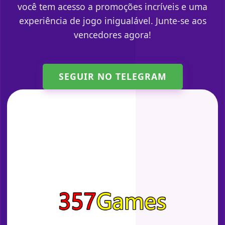
você tem acesso a promoções incríveis e uma
experiência de jogo inigualável. Junte-se aos
vencedores agora!
SEGUIR NO TELEGRAM