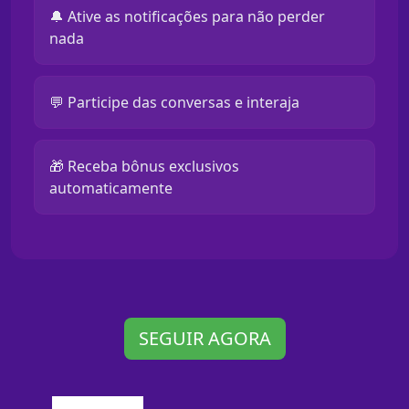
🔔 Ative as notificações para não perder
nada
💬 Participe das conversas e interaja
🎁 Receba bônus exclusivos
automaticamente
SEGUIR AGORA