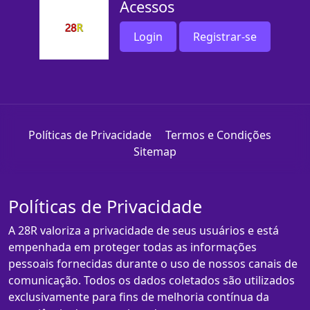
Acessos
Login
Registrar-se
Políticas de Privacidade
Termos e Condições
Sitemap
Políticas de Privacidade
A 28R valoriza a privacidade de seus usuários e está
empenhada em proteger todas as informações
pessoais fornecidas durante o uso de nossos canais de
comunicação. Todos os dados coletados são utilizados
exclusivamente para fins de melhoria contínua da