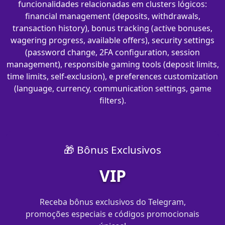
funcionalidades relacionadas em clusters lógicos:
financial management (deposits, withdrawals,
transaction history), bonus tracking (active bonuses,
wagering progress, available offers), security settings
(password change, 2FA configuration, session
management), responsible gaming tools (deposit limits,
time limits, self-exclusion), e preferences customization
(language, currency, communication settings, game
filters).
🎁 Bônus Exclusivos
VIP
Receba bônus exclusivos do Telegram,
promoções especiais e códigos promocionais