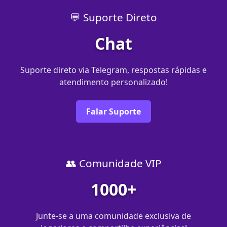
💬 Suporte Direto
Chat
Suporte direto via Telegram, respostas rápidas e
atendimento personalizado!
Falar Suporte
👥 Comunidade VIP
1000+
Junte-se a uma comunidade exclusiva de