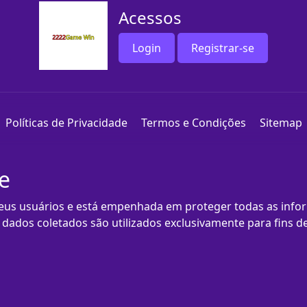
Acessos
Login
Registrar-se
Políticas de Privacidade
Termos e Condições
Sitemap
de
seus usuários e está empenhada em proteger todas as info
dados coletados são utilizados exclusivamente para fins d