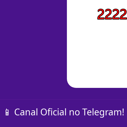
📱 Canal Oficial no Telegram!