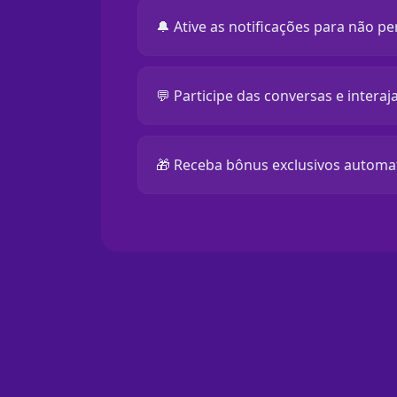
🔔 Ative as notificações para não p
💬 Participe das conversas e interaj
🎁 Receba bônus exclusivos autom