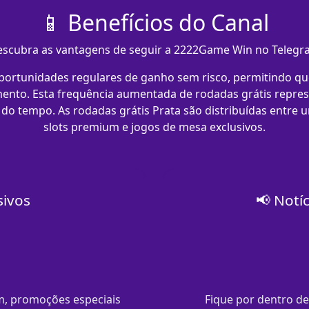
📱 Benefícios do Canal
scubra as vantagens de seguir a 2222Game Win no Teleg
portunidades regulares de ganho sem risco, permitindo 
to. Esta frequência aumentada de rodadas grátis represe
do tempo. As rodadas grátis Prata são distribuídas entre 
slots premium e jogos de mesa exclusivos.
sivos
📢 Notí
m, promoções especiais
Fique por dentro d