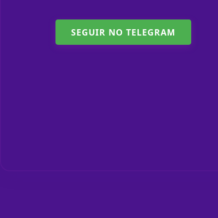
SEGUIR NO TELEGRAM