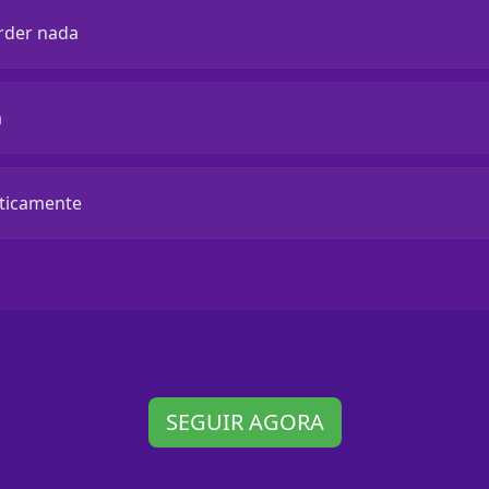
erder nada
a
aticamente
SEGUIR AGORA