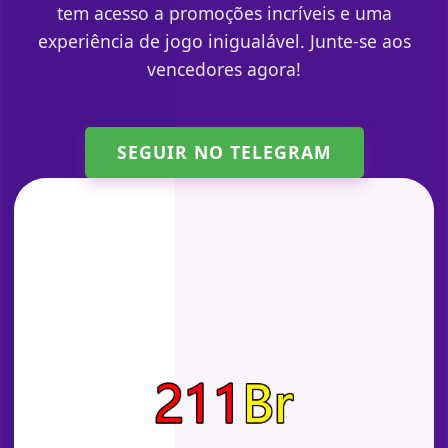
tem acesso a promoções incríveis e uma
experiência de jogo inigualável. Junte-se aos
vencedores agora!
SEGUIR NO TELEGRAM