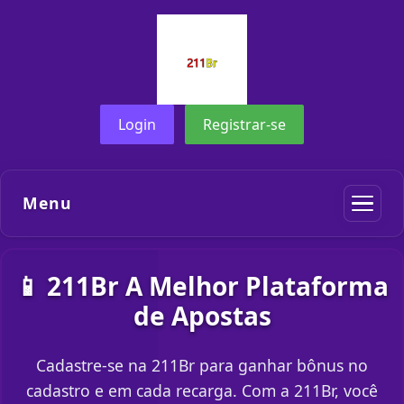
Login
Registrar-se
Menu
📱 211Br A Melhor Plataforma
de Apostas
Cadastre-se na 211Br para ganhar bônus no
cadastro e em cada recarga. Com a 211Br, você