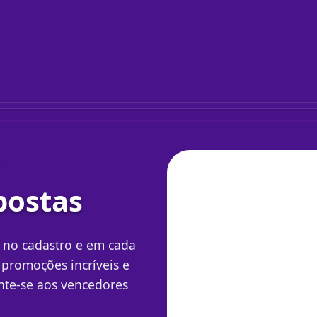
postas
 no cadastro e em cada
 promoções incríveis e
unte-se aos vencedores