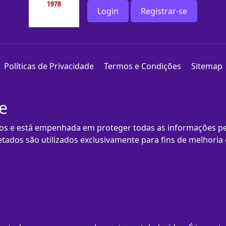
Login
Registrar-se
Políticas de Privacidade
Termos e Condições
Sitemap
de
rios e está empenhada em proteger todas as informações p
tados são utilizados exclusivamente para fins de melhoria