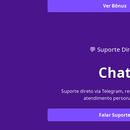
Ver Bônus
💬 Suporte Di
Cha
Suporte direto via Telegram, r
atendimento persona
Falar Suport