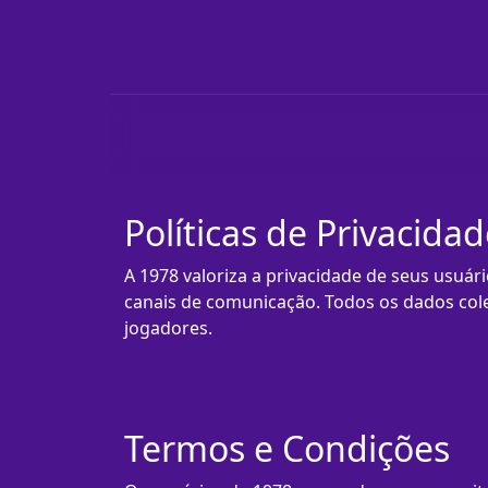
Políticas de Privacida
A 1978 valoriza a privacidade de seus usuá
canais de comunicação. Todos os dados cole
jogadores.
Termos e Condições