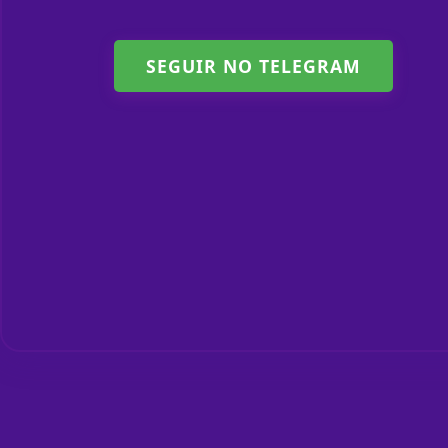
SEGUIR NO TELEGRAM