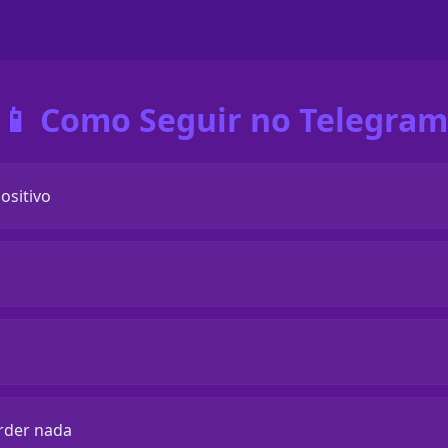
📱 Como Seguir no Telegram
ositivo
erder nada