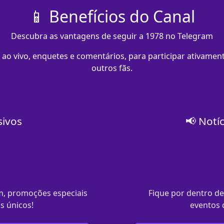
📱 Benefícios do Canal
Descubra as vantagens de seguir a 1978 no Telegram
 ao vivo, enquetes e comentários, para participar ativame
outros fãs.
sivos
📢 Notí
m, promoções especiais
Fique por dentro d
s únicos!
eventos 