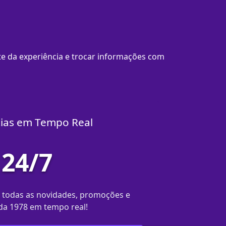
nte da experiência e trocar informações com
cias em Tempo Real
24/7
e todas as novidades, promoções e
da 1978 em tempo real!