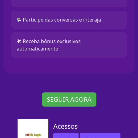
💬 Participe das conversas e interaja
🎁 Receba bônus exclusivos
automaticamente
SEGUIR AGORA
Acessos