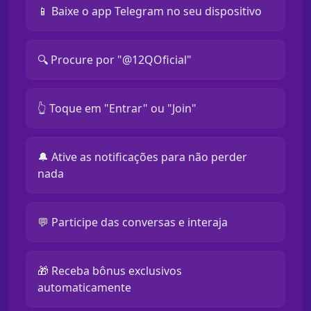
📱 Baixe o app Telegram no seu dispositivo
🔍 Procure por "@12QOficial"
👆 Toque em "Entrar" ou "Join"
🔔 Ative as notificações para não perder
nada
💬 Participe das conversas e interaja
🎁 Receba bônus exclusivos
automaticamente