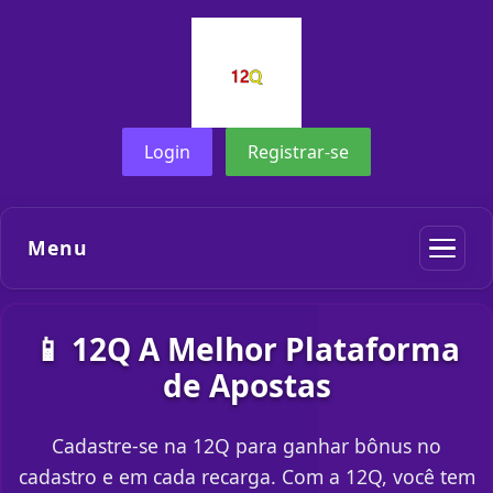
Login
Registrar-se
Menu
📱 12Q A Melhor Plataforma
de Apostas
Cadastre-se na 12Q para ganhar bônus no
cadastro e em cada recarga. Com a 12Q, você tem