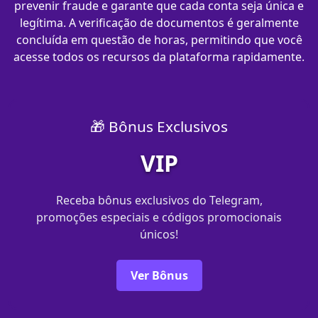
prevenir fraude e garante que cada conta seja única e
legítima. A verificação de documentos é geralmente
concluída em questão de horas, permitindo que você
acesse todos os recursos da plataforma rapidamente.
🎁 Bônus Exclusivos
VIP
Receba bônus exclusivos do Telegram,
promoções especiais e códigos promocionais
únicos!
Ver Bônus