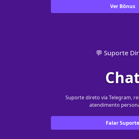
Ver Bônus
💬 Suporte Di
Cha
Suporte direto via Telegram, r
atendimento persona
Falar Suport