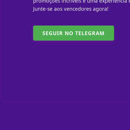
promoções incríveis e uma experiência d
Junte-se aos vencedores agora!
SEGUIR NO TELEGRAM