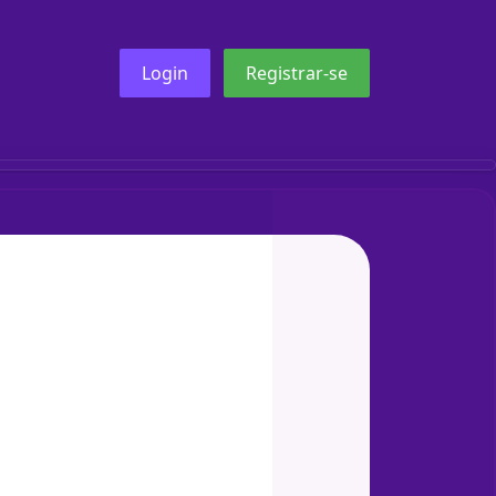
Login
Registrar-se