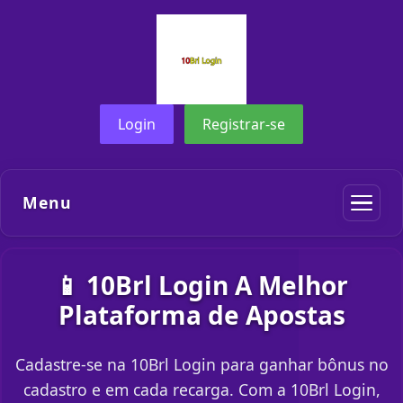
Login
Registrar-se
Menu
📱 10Brl Login A Melhor
Plataforma de Apostas
Cadastre-se na 10Brl Login para ganhar bônus no
cadastro e em cada recarga. Com a 10Brl Login,