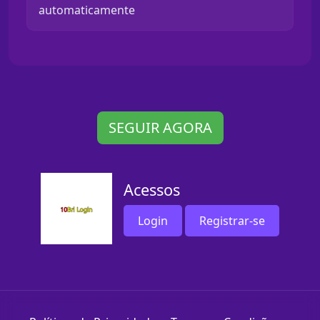
automaticamente
SEGUIR AGORA
Acessos
Login
Registrar-se