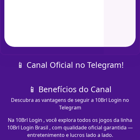
📱 Canal Oficial no Telegram!
📱 Benefícios do Canal
Descubra as vantagens de seguir a 10Brl Login no
Telegram
Na 10Brl Login , você explora todos os jogos da linha
10Brl Login Brasil , com qualidade oficial garantida —
entretenimento e lucros lado a lado.