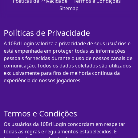
Políticas de Privacidade
Termos e Condições
Sitemap
Políticas de Privacidade
A 10Brl Login valoriza a privacidade de seus usuários e
está empenhada em proteger todas as informações
pessoais fornecidas durante o uso de nossos canais de
comunicação. Todos os dados coletados são utilizados
exclusivamente para fins de melhoria contínua da
experiência de nossos jogadores.
Termos e Condições
Os usuários da 10Brl Login concordam em respeitar
todas as regras e regulamentos estabelecidos. É