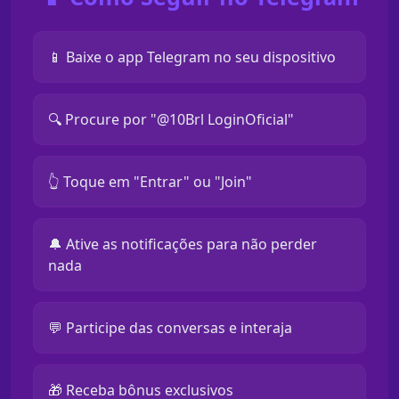
📱 Baixe o app Telegram no seu dispositivo
🔍 Procure por "@10Brl LoginOficial"
👆 Toque em "Entrar" ou "Join"
🔔 Ative as notificações para não perder
nada
💬 Participe das conversas e interaja
🎁 Receba bônus exclusivos