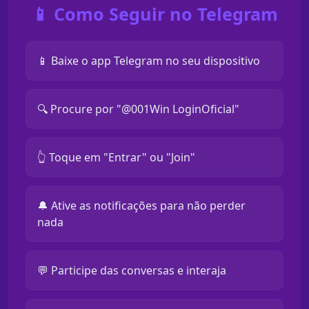
📱 Como Seguir no Telegram
📱 Baixe o app Telegram no seu dispositivo
🔍 Procure por "@001Win LoginOficial"
👆 Toque em "Entrar" ou "Join"
🔔 Ative as notificações para não perder
nada
💬 Participe das conversas e interaja