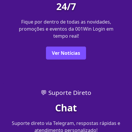
24/7
Fique por dentro de todas as novidades,
promoções e eventos da 001Win Login em
tempo real!
Ver Notícias
💬 Suporte Direto
Chat
Suporte direto via Telegram, respostas rápidas e
atendimento personalizado!