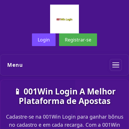
Login
Registrar-se
Menu
📱 001Win Login A Melhor
Plataforma de Apostas
Cadastre-se na 001Win Login para ganhar bônus
no cadastro e em cada recarga. Com a 001Win