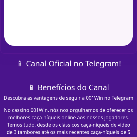
📱 Canal Oficial no Telegram!
📱 Benefícios do Canal
Descubra as vantagens de seguir a 001Win no Telegram
No cassino 001Win, nós nos orgulhamos de oferecer os
melhores caça-níqueis online aos nossos jogadores.
Temos tudo, desde os clássicos caça-níqueis de vídeo
de 3 tambores até os mais recentes caça-níqueis de 5