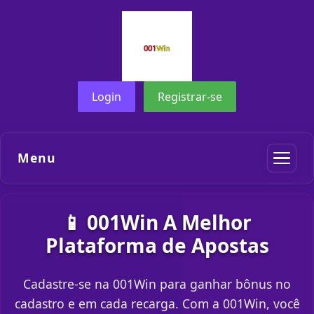
Login
Registrar-se
Menu
📱 001Win A Melhor
Plataforma de Apostas
Cadastre-se na 001Win para ganhar bônus no
cadastro e em cada recarga. Com a 001Win, você